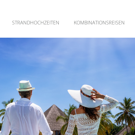
STRANDHOCHZEITEN
KOMBINATIONSREISEN