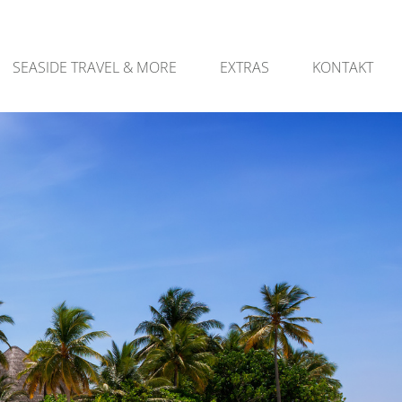
SEASIDE TRAVEL & MORE
EXTRAS
KONTAKT