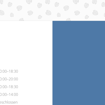
0:00–18:30
0:00–20:00
0:00–18:30
0:00–14:00
eschlossen