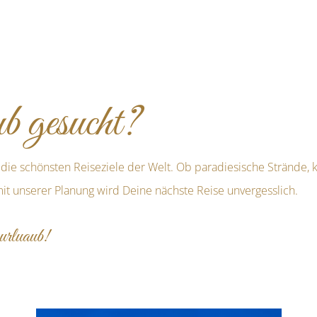
 gesucht?
die schönsten Reiseziele der Welt. Ob paradiesische Strände, ku
it unserer Planung wird Deine nächste Reise unvergesslich.
urluaub!