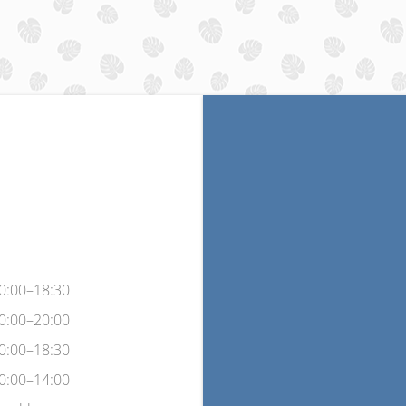
0:00–18:30
0:00–20:00
0:00–18:30
0:00–14:00