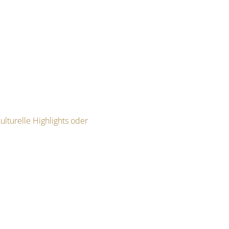
lturelle Highlights oder