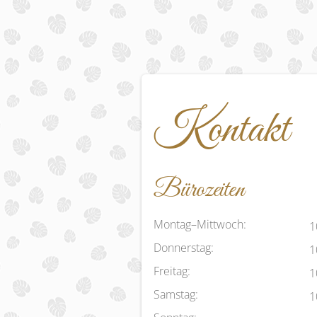
Kontakt
Bürozeiten
Montag–Mittwoch:
1
Donnerstag:
1
Freitag:
1
Samstag:
1