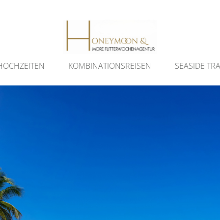
HOCHZEITEN
KOMBINATIONSREISEN
SEASIDE TR