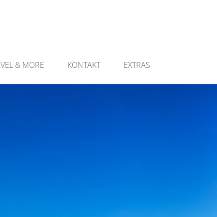
AVEL & MORE
KONTAKT
EXTRAS