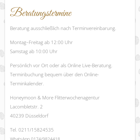
Beratungstermine
Beratung ausschließlich nach Terminvereinbarung.
Montag–Freitag ab 12:00 Uhr
Samstag ab 10:00 Uhr
Persönlich vor Ort oder als Online Live-Beratung.
Terminbuchung bequem über den Online-
Terminkalender.
Honeymoon & More Flitterwochenagentur
Lacombletstr. 2
40239 Düsseldorf
Tel. 0211/15824535
WhatsApp 0174/9824418