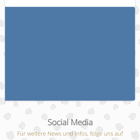
Social Media
Für weitere News und Infos, folge uns auf