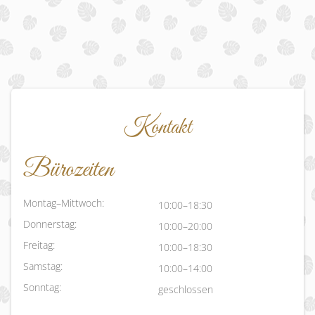
TERMINANFRAGEN
EXTRAS
Kontakt
Bürozeiten
Montag–Mittwoch:
10:00–18:30
Donnerstag:
10:00–20:00
Freitag:
10:00–18:30
Samstag:
10:00–14:00
Sonntag:
geschlossen